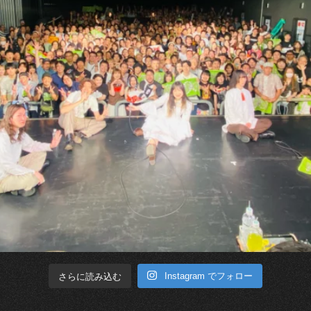
Instagram でフォロー
さらに読み込む