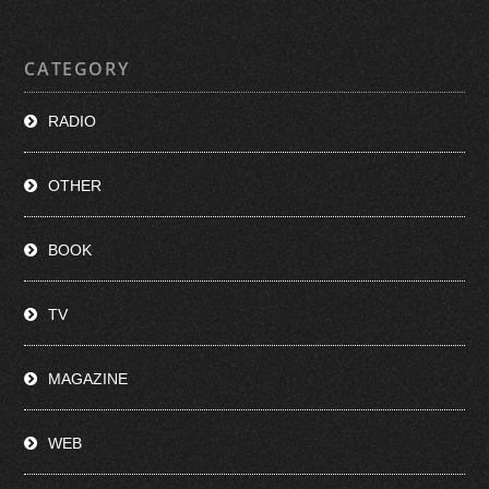
CATEGORY
RADIO
OTHER
BOOK
TV
MAGAZINE
WEB