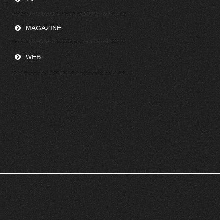
MAGAZINE
WEB