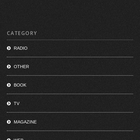
CATEGORY
RADIO
OTHER
BOOK
TV
MAGAZINE