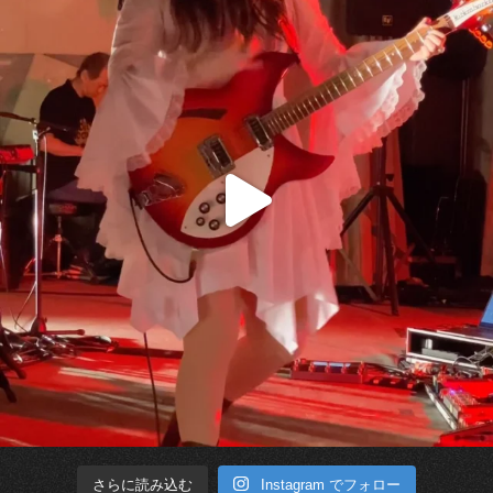
Instagram でフォロー
さらに読み込む