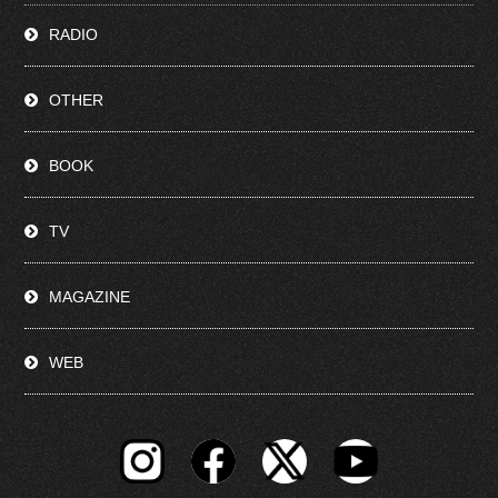
RADIO
OTHER
BOOK
TV
MAGAZINE
WEB