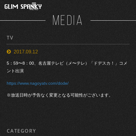
MENU
MEDIA
TV
2017.09.12
5：59〜8：00、名古屋テレビ（メ〜テレ）「ドデスカ！」コメ
ント出演
https://www.nagoyatv.com/dode/
※放送日時が予告なく変更となる可能性がございます。
CATEGORY