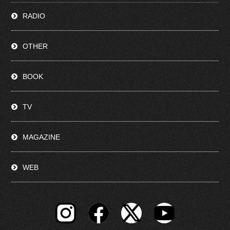
RADIO
OTHER
BOOK
TV
MAGAZINE
WEB