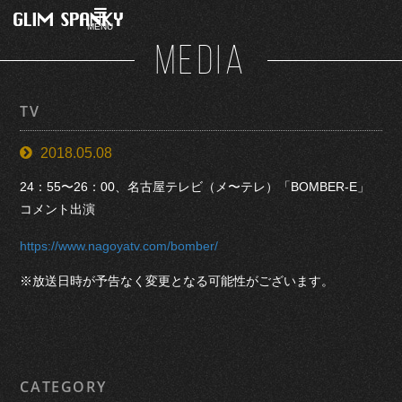
MENU
MEDIA
TV
2018.05.08
24：55〜26：00、名古屋テレビ（メ〜テレ）「BOMBER-E」
コメント出演
https://www.nagoyatv.com/bomber/
※放送日時が予告なく変更となる可能性がございます。
CATEGORY