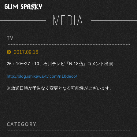
MENU
MEDIA
TV
2017.09.16
26：10〜27：10、石川テレビ「N-18凸」コメント出演
http://blog.ishikawa-tv.com/n18deco/
※放送日時が予告なく変更となる可能性がございます。
CATEGORY