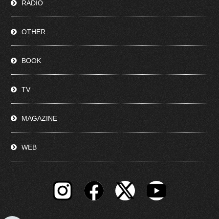
RADIO
OTHER
BOOK
TV
MAGAZINE
WEB