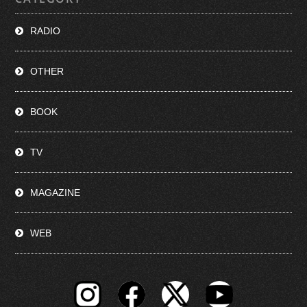
RADIO
OTHER
BOOK
TV
MAGAZINE
WEB