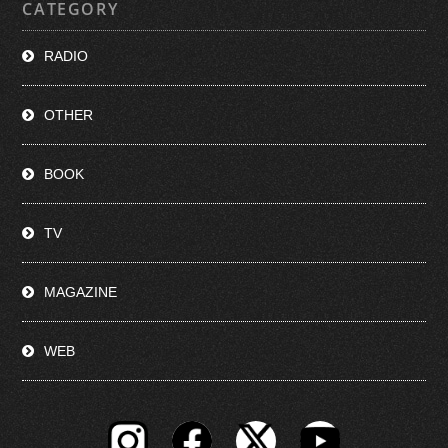
CATEGORY
RADIO
OTHER
BOOK
TV
MAGAZINE
WEB