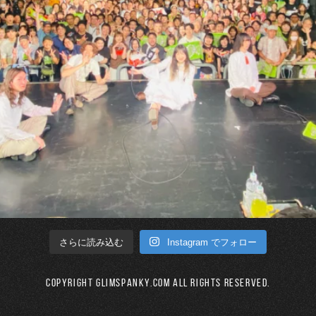
Instagram でフォロー
さらに読み込む
Copyright GLIMSPANKY.COM All Rights Reserved.