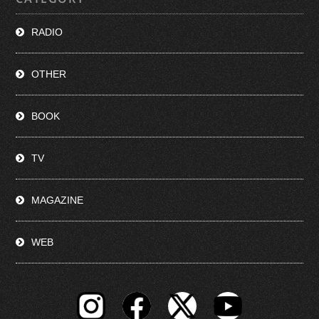
RADIO
OTHER
BOOK
TV
MAGAZINE
WEB