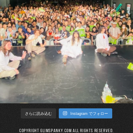
Instagram でフォロー
さらに読み込む
Copyright GLIMSPANKY.COM All Rights Reserved.