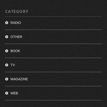
CATEGORY
RADIO
OTHER
BOOK
TV
MAGAZINE
WEB