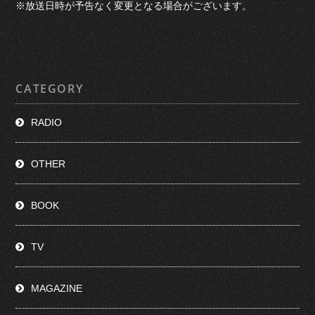
※放送日時が予告なく変更となる場合がございます。
CATEGORY
RADIO
OTHER
BOOK
TV
MAGAZINE