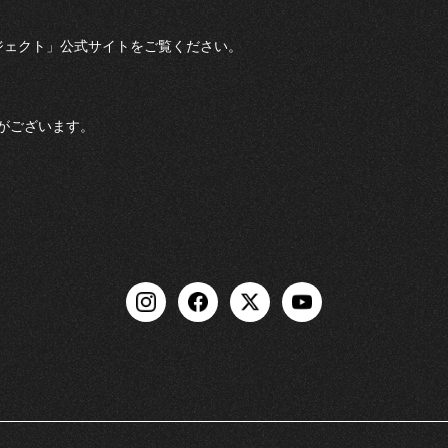
プロジェクト」公式サイトをご覧ください。
がございます。