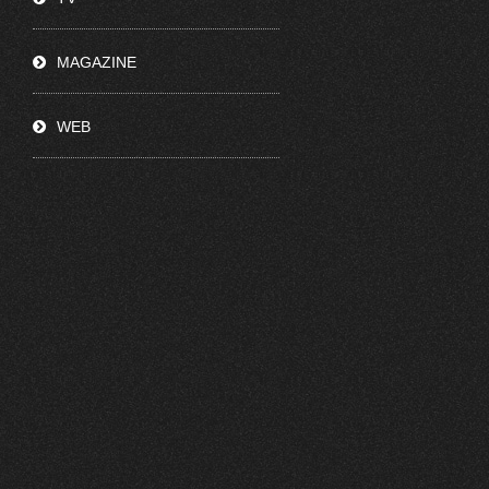
MAGAZINE
WEB