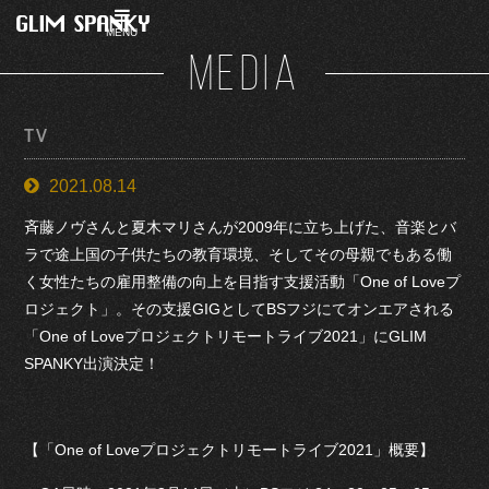
MENU
MEDIA
TV
2021.08.14
斉藤ノヴさんと夏木マリさんが2009年に立ち上げた、音楽とバ
ラで途上国の子供たちの教育環境、そしてその母親でもある働
く女性たちの雇用整備の向上を目指す支援活動「One of Loveプ
ロジェクト」。その支援GIGとしてBSフジにてオンエアされる
「One of Loveプロジェクトリモートライブ2021」にGLIM
SPANKY出演決定！
【「One of Loveプロジェクトリモートライブ2021」概要】