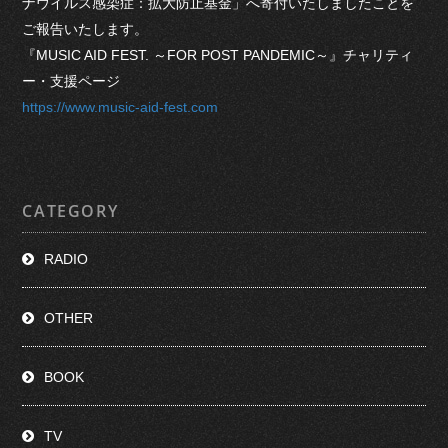
ナウイルス感染症：拡大防止基金」へ寄付いたしましたことを
ご報告いたします。
『MUSIC AID FEST. ～FOR POST PANDEMIC～』チャリティ
ー・支援ページ
https://www.music-aid-fest.com
CATEGORY
RADIO
OTHER
BOOK
TV