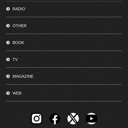
RADIO
OTHER
BOOK
TV
MAGAZINE
WEB