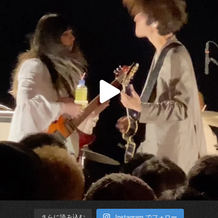
Instagram でフォロー
さらに読み込む