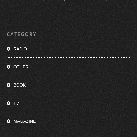
CATEGORY
RADIO
OTHER
BOOK
TV
MAGAZINE