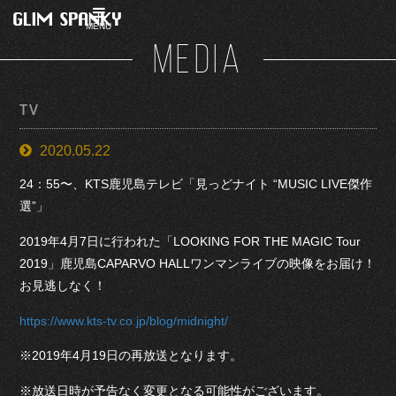
MENU
MEDIA
TV
2020.05.22
24：55〜、KTS鹿児島テレビ「見っどナイト “MUSIC LIVE傑作
選”」
2019年4月7日に行われた「LOOKING FOR THE MAGIC Tour
2019」鹿児島CAPARVO HALLワンマンライブの映像をお届け！
お見逃しなく！
https://www.kts-tv.co.jp/blog/midnight/
※2019年4月19日の再放送となります。
※放送日時が予告なく変更となる可能性がございます。