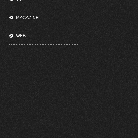
MAGAZINE
WEB