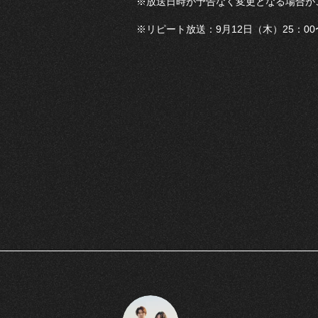
※放送日時が予告なく変更となる場合が
※リピート放送：9月12日（木）25：00〜