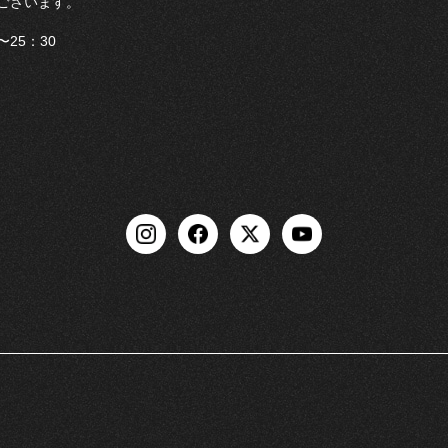
ございます。
25：30