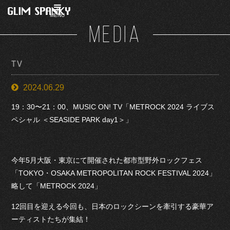
MENU
MEDIA
TV
2024.06.29
19：30〜21：00、MUSIC ON! TV「METROCK 2024 ライブス
ペシャル ＜SEASIDE PARK day1＞」
今年5月大阪・東京にて開催された都市型野外ロックフェス
「TOKYO・OSAKA METROPOLITAN ROCK FESTIVAL 2024」
略して「METROCK 2024」
12回目を迎える今回も、日本のロックシーンを牽引する豪華ア
ーティストたちが集結！