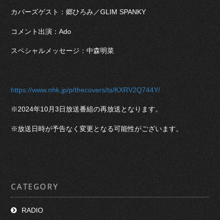
カバーズゲスト：郷ひろみ／GLIM SPANKY
コメント出演：Ado
スペシャルメッセージ：中森明菜
https://www.nhk.jp/p/thecovers/ts/KXRV2Q744Y/
※2024年10月3日放送番組の再放送となります。
※放送日時が予告なく変更となる可能性がございます。
CATEGORY
RADIO