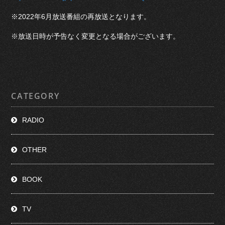
※2022年6月放送番組の再放送となります。
※放送日時が予告なく変更となる場合がございます。
CATEGORY
RADIO
OTHER
BOOK
TV