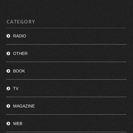
CATEGORY
RADIO
OTHER
BOOK
TV
MAGAZINE
WEB