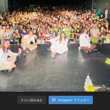
Instagram でフォロー
さらに読み込む