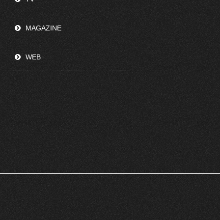
MAGAZINE
WEB