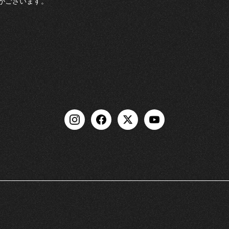
がございます。