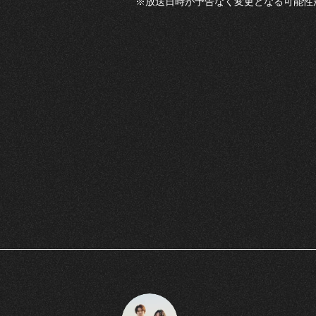
※放送日時が予告なく変更となる可能性