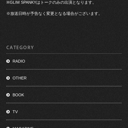
※GLIM SPANKYはトークのみの出演となります。
※放送日時が予告なく変更となる場合がございます。
CATEGORY
RADIO
OTHER
BOOK
TV