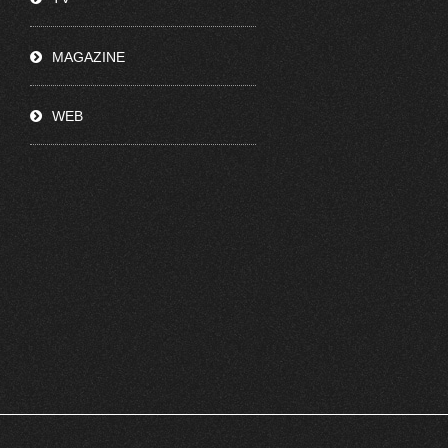
MAGAZINE
WEB