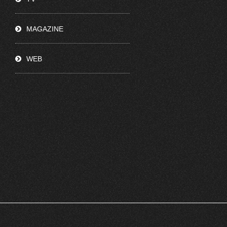
MAGAZINE
WEB