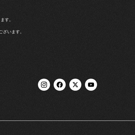
ります。
ございます。