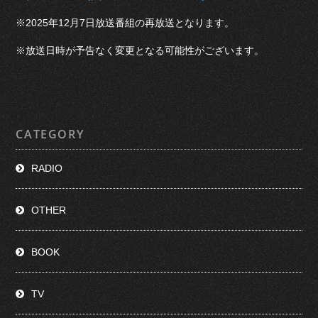
※2025年12月7日放送番組の再放送となります。
※放送日時が予告なく変更となる可能性がございます。
CATEGORY
RADIO
OTHER
BOOK
TV