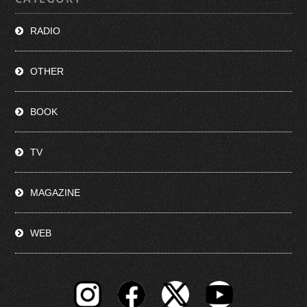
RADIO
OTHER
BOOK
TV
MAGAZINE
WEB