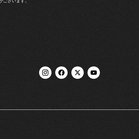
がございます。