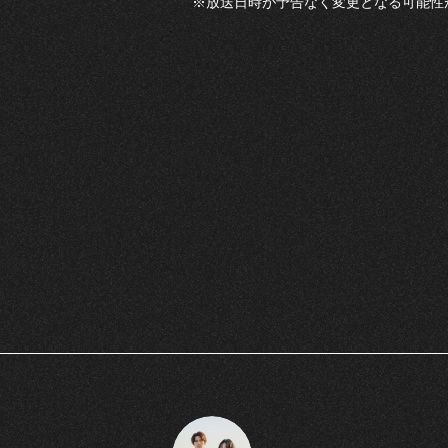
※放送日時が予告なく変更となる可能性