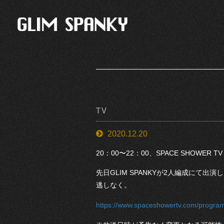
TV
2020.12.20
20：00〜22：00、SPACE SHOWER TV
先日GLIM SPANKYが2人編成にて出演
逃しなく。
https://www.spaceshowertv.com/program