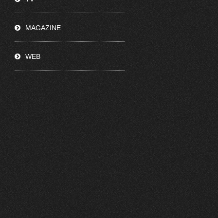
MAGAZINE
WEB