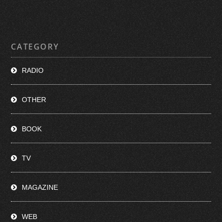
CATEGORY
RADIO
OTHER
BOOK
TV
MAGAZINE
WEB