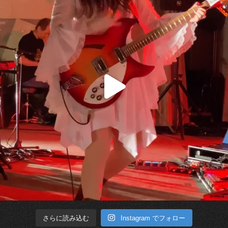
Instagram でフォロー
さらに読み込む