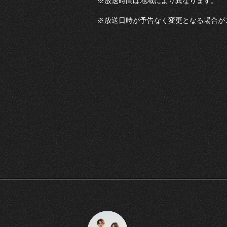
※放送時間は地域により異なります。
※放送日時が予告なく変更となる場合が