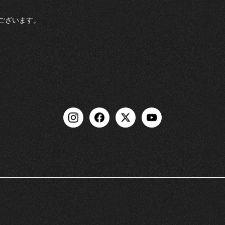
ございます。