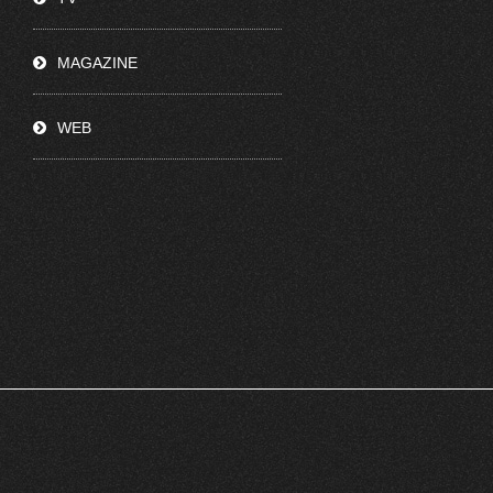
MAGAZINE
WEB