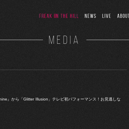
FREAK ON THE HILL
NEWS
LIVE
ABOU
MEDIA
dmine』から「Glitter Illusion」テレビ初パフォーマンス！お見逃しな