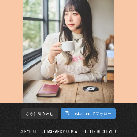
Instagram でフォロー
さらに読み込む
Copyright GLIMSPANKY.COM All Rights Reserved.