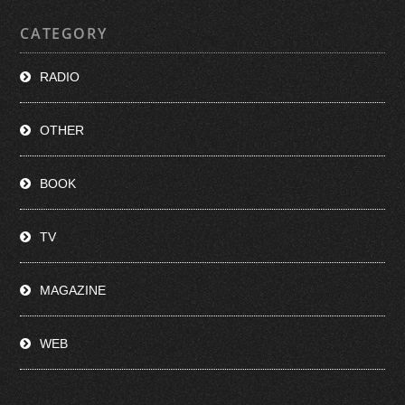
CATEGORY
RADIO
OTHER
BOOK
TV
MAGAZINE
WEB