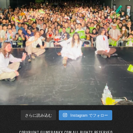
Instagram でフォロー
さらに読み込む
Copyright GLIMSPANKY.COM All Rights Reserved.