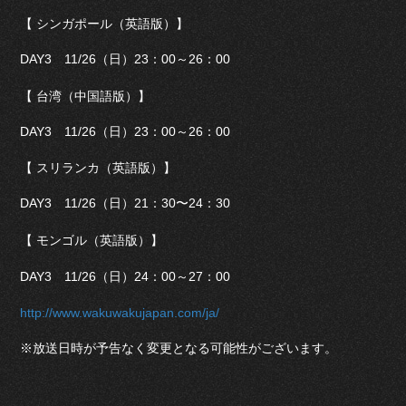
【 シンガポール（英語版）】
DAY3 11/26（日）23：00～26：00
【 台湾（中国語版）】
DAY3 11/26（日）23：00～26：00
【 スリランカ（英語版）】
DAY3 11/26（日）21：30〜24：30
【 モンゴル（英語版）】
DAY3 11/26（日）24：00～27：00
http://www.wakuwakujapan.com/ja/
※放送日時が予告なく変更となる可能性がございます。