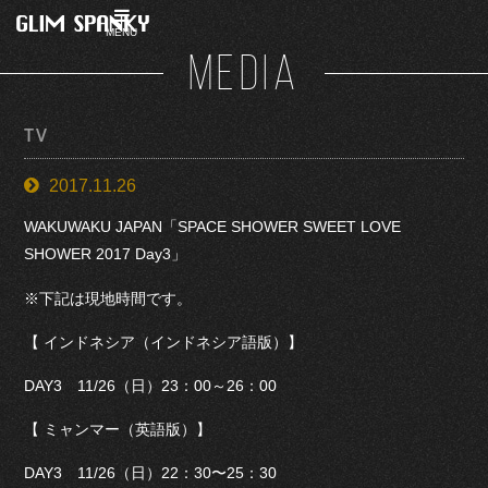
MENU
MEDIA
TV
2017.11.26
WAKUWAKU JAPAN「SPACE SHOWER SWEET LOVE
SHOWER 2017 Day3」
※下記は現地時間です。
【 インドネシア（インドネシア語版）】
DAY3 11/26（日）23：00～26：00
【 ミャンマー（英語版）】
DAY3 11/26（日）22：30〜25：30