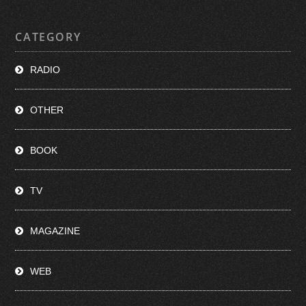
CATEGORY
RADIO
OTHER
BOOK
TV
MAGAZINE
WEB