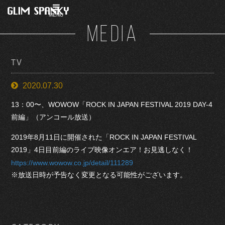
MENU
MEDIA
TV
2020.07.30
13：00〜、WOWOW「ROCK IN JAPAN FESTIVAL 2019 DAY-4
前編」（アンコール放送）
2019年8月11日に開催された「ROCK IN JAPAN FESTIVAL
2019」4日目前編のライブ映像オンエア！お見逃しなく！
https://www.wowow.co.jp/detail/111289
※放送日時が予告なく変更となる可能性がございます。