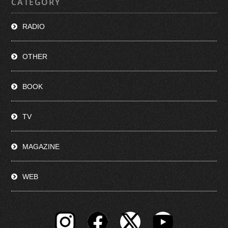
CATEGORY
RADIO
OTHER
BOOK
TV
MAGAZINE
WEB