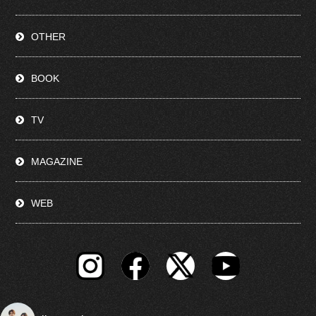
OTHER
BOOK
TV
MAGAZINE
WEB