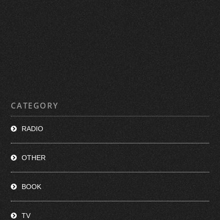
CATEGORY
RADIO
OTHER
BOOK
TV