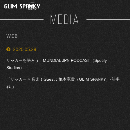
MENU
MEDIA
WEB
2020.05.29
サッカーを語ろう：MUNDIAL JPN PODCAST（Spotify
Studios）
「サッカー × 音楽！Guest：亀本寛貴（GLIM SPANKY）-前半
戦-」