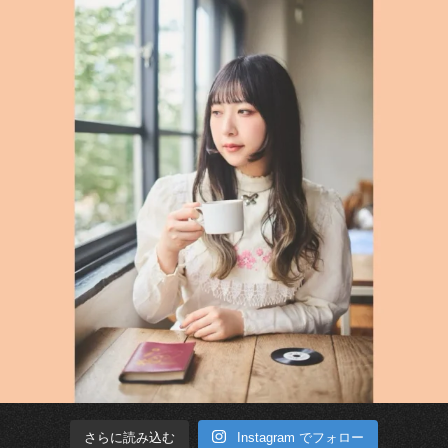
Instagram でフォロー
さらに読み込む