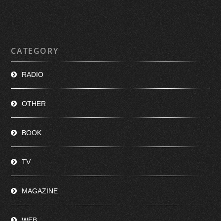
CATEGORY
RADIO
OTHER
BOOK
TV
MAGAZINE
WEB