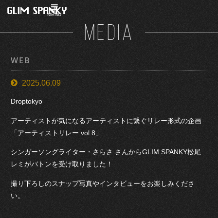
MENU
MEDIA
WEB
2025.06.09
Droptokyo
アーティストが気になるアーティストに繋ぐリレー形式の企画
「アーティストリレー vol.8」
シンガーソングライター・さらさ さんからGLIM SPANKY松尾
レミがバトンを受け取りました！
撮り下ろしのスナップ写真やインタビューをお楽しみくださ
い。