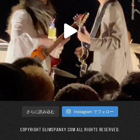
Instagram でフォロー
さらに読み込む
Copyright GLIMSPANKY.COM All Rights Reserved.