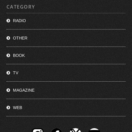
CATEGORY
RADIO
OTHER
BOOK
TV
MAGAZINE
WEB