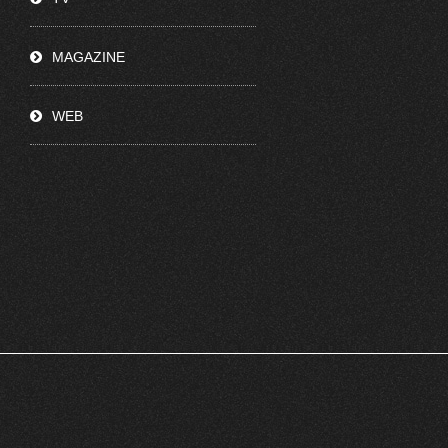
MAGAZINE
WEB