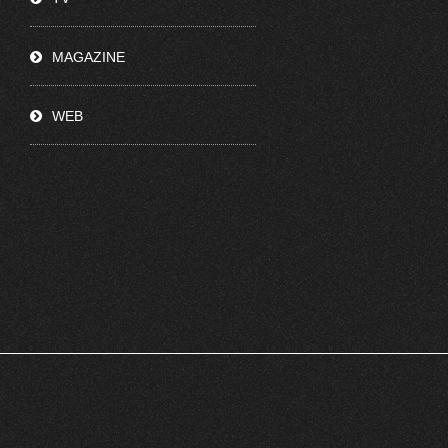
MAGAZINE
WEB