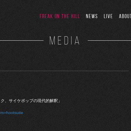
FREAK ON THE HILL
NEWS
LIVE
ABOU
MEDIA
イケロック、サイケポップの現代的解釈」
orm=hootsuite