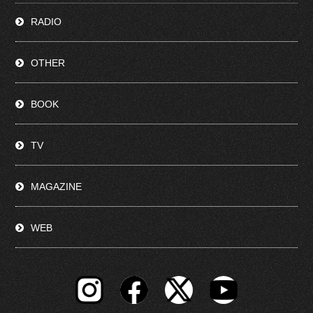
RADIO
OTHER
BOOK
TV
MAGAZINE
WEB