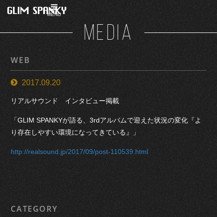
MENU
MEDIA
WEB
2017.09.20
リアルサウンド インタビュー掲載
「GLIM SPANKYが語る、3rdアルバムで迎えた状況の変化『よ
り存在しやすい環境になってきている』」
http://realsound.jp/2017/09/post-110539.html
CATEGORY