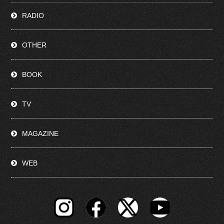
RADIO
OTHER
BOOK
TV
MAGAZINE
WEB