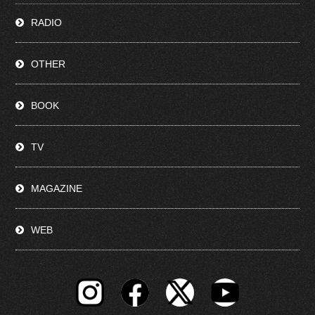
RADIO
OTHER
BOOK
TV
MAGAZINE
WEB