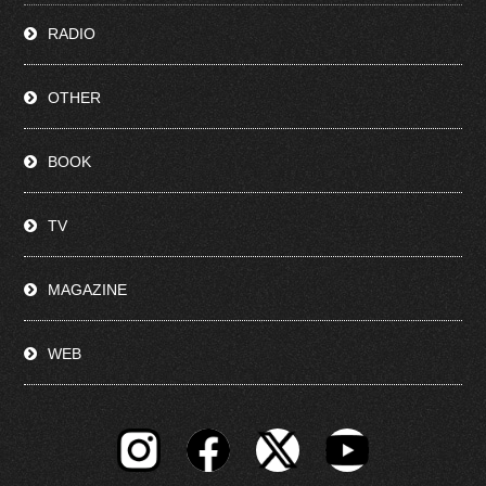
RADIO
OTHER
BOOK
TV
MAGAZINE
WEB