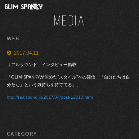
MENU
MEDIA
WEB
2017.04.11
リアルサウンド インタビュー掲載
「GLIM SPANKYが深めた“スタイル”への確信「『自分たちは自
分たち』という気持ちを持ててる」」
http://realsound.jp/2017/04/post-12010.html
CATEGORY