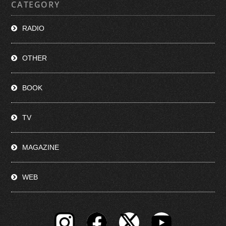
CATEGORY
RADIO
OTHER
BOOK
TV
MAGAZINE
WEB