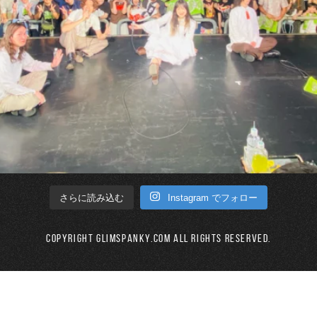
Instagram でフォロー
さらに読み込む
Copyright GLIMSPANKY.COM All Rights Reserved.