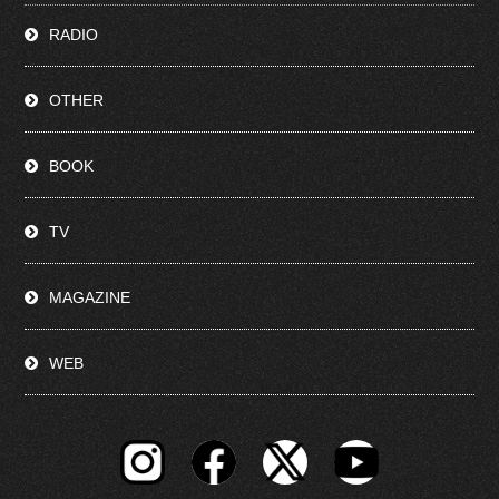
RADIO
OTHER
BOOK
TV
MAGAZINE
WEB