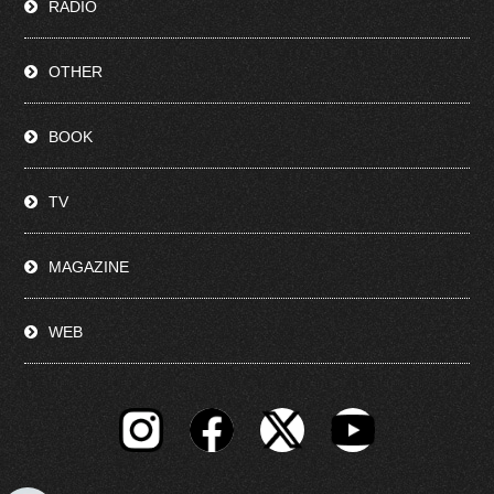
RADIO
OTHER
BOOK
TV
MAGAZINE
WEB