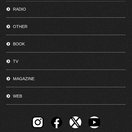
RADIO
OTHER
BOOK
TV
MAGAZINE
WEB