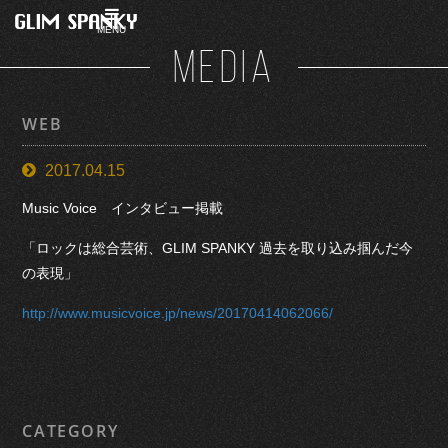
MENU
MEDIA
WEB
2017.04.15
Music Voice インタビュー掲載
「ロックは総合芸術、GLIM SPANKY 過去を取り込み掴んだ今
の表現」
http://www.musicvoice.jp/news/20170414062066/
CATEGORY