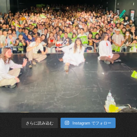
Instagram でフォロー
さらに読み込む