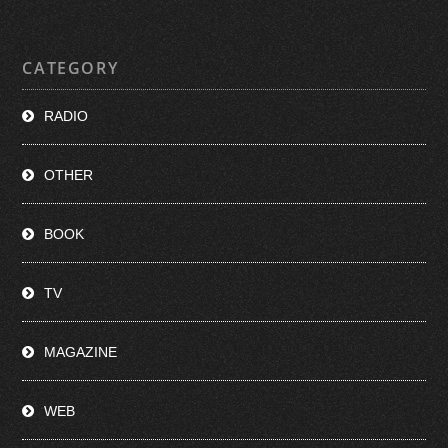
CATEGORY
RADIO
OTHER
BOOK
TV
MAGAZINE
WEB